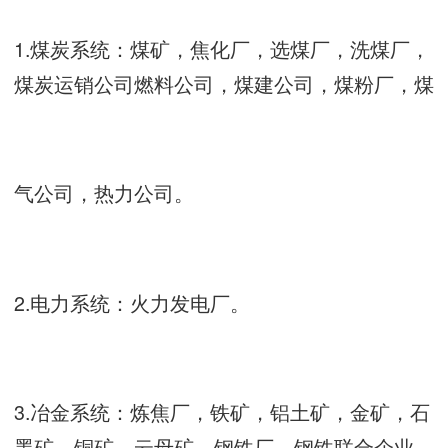
1.煤炭系统：煤矿，焦化厂，选煤厂，洗煤厂，
煤炭运销公司燃料公司，煤建公司，煤粉厂，煤
气公司，热力公司。
2.电力系统：火力发电厂。
3.冶金系统：炼焦厂，铁矿，铝土矿，金矿，石
墨矿，铜矿，云母矿，钢铁厂，钢铁联合企业。