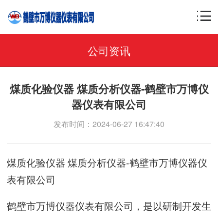
公司资讯
煤质化验仪器 煤质分析仪器-鹤壁市万博仪
器仪表有限公司
发布时间：2024-06-27 16:47:40
煤质化验仪器 煤质分析仪器-鹤壁市万博仪器仪
表有限公司
鹤壁市万博仪器仪表有限公司，是以研制开发生