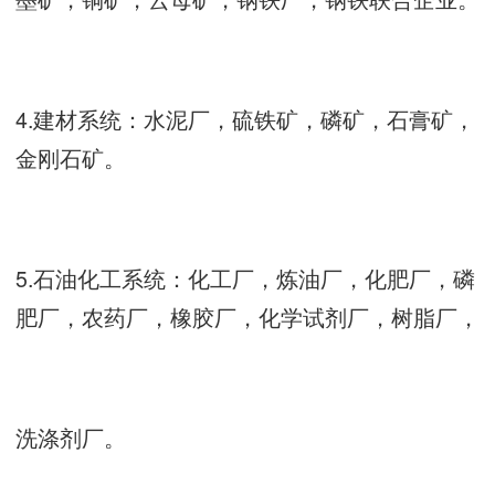
4.建材系统：水泥厂，硫铁矿，磷矿，石膏矿，
金刚石矿。
5.石油化工系统：化工厂，炼油厂，化肥厂，磷
肥厂，农药厂，橡胶厂，化学试剂厂，树脂厂，
洗涤剂厂。