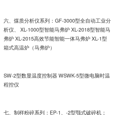
六、煤质分析仪系列：GF-3000型全自动工业分
析仪、 XL-1000型智能马弗炉 XL-2018型智能马
弗炉 XL-2015高效节能智能一体马弗炉 XL-1型
箱式高温炉（马弗炉）
SW-2型数显温度控制器 WSWK-5型微电脑时温
程控仪
七、制样粉碎系列：EP-1、-2型颚式破碎机；