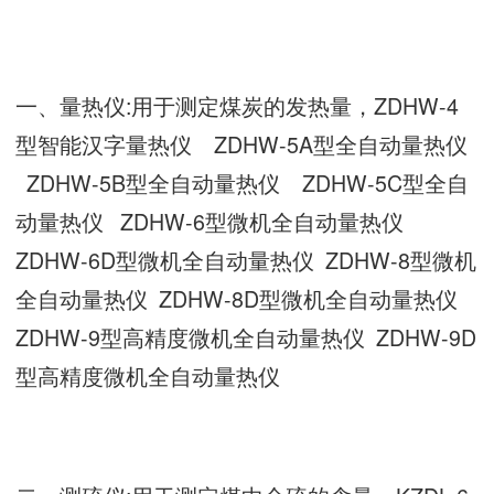
一、量热仪:用于测定煤炭的发热量，ZDHW-4
型智能汉字量热仪 ZDHW-5A型全自动量热仪
ZDHW-5B型全自动量热仪 ZDHW-5C型全自
动量热仪 ZDHW-6型微机全自动量热仪
ZDHW-6D型微机全自动量热仪 ZDHW-8型微机
全自动量热仪 ZDHW-8D型微机全自动量热仪
ZDHW-9型高精度微机全自动量热仪 ZDHW-9D
型高精度微机全自动量热仪