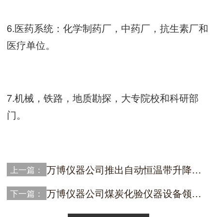
6.医药系统：化学制药厂，中药厂，抗生素厂和
医疗单位。
7.机械，铁路，地质勘探，大专院校和科研部
门。
万博仪器公司推出自动恒温带升降的高精度微机全自动量热仪
上一篇：
万博仪器公司煤炭化验仪器设备领域技术领先
下一篇：