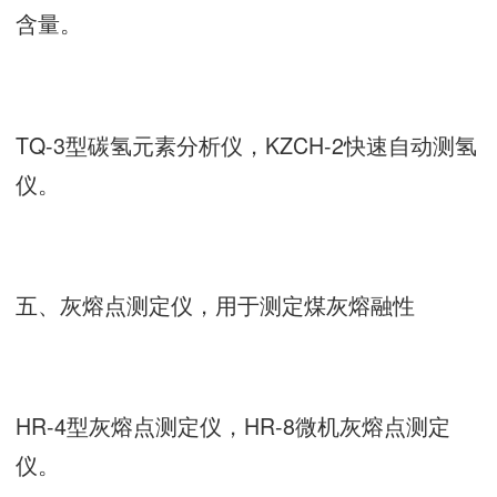
含量。
TQ-3型碳氢元素分析仪，KZCH-2快速自动测氢
仪。
五、灰熔点测定仪，用于测定煤灰熔融性
HR-4型灰熔点测定仪，HR-8微机灰熔点测定
仪。