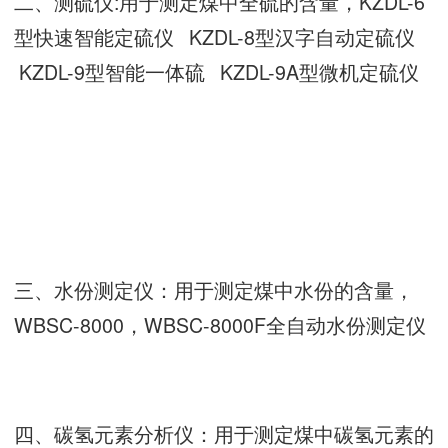
二、测硫仪:用于测定煤中全硫的含量，KZDL-6
型快速智能定硫仪 KZDL-8型汉字自动定硫仪
KZDL-9型智能一体硫 KZDL-9A型微机定硫仪
三、水份测定仪：用于测定煤中水份的含量，
WBSC-8000，WBSC-8000F全自动水份测定仪
四、碳氢元素分析仪：用于测定煤中碳氢元素的