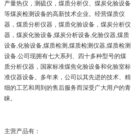
产量热仪，测硫仪，煤质分析仪、煤炭化验设备
等煤炭检测设备的高新技术企业。经营煤质仪
器，煤质分析仪器，煤质化验设备，煤炭分析仪
器，煤炭化验设备,煤炭分析设备,化验仪器,煤质
设备,化验设备,煤质检测,煤质检测仪器,煤质检测
设备.公司现拥有七大系列、四十多种型号的煤
质分析仪器，国家标准煤焦化验设备和化验室标
准仪器设备。多年来，公司以其先进的技术、精
细的工艺和周到的售后服务而深受广大用户的青
睐。
主营产品有：