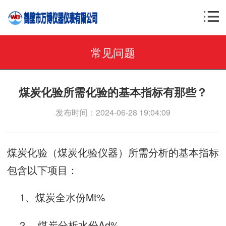
常见问题
煤炭化验所需化验的基本指标有那些？
发布时间：2024-06-28 19:04:09
煤炭化验（煤炭化验仪器）所需分析的基本指标
包含以下项目：
1、煤炭全水份Mt%
2、 煤炭分析水份Ad%