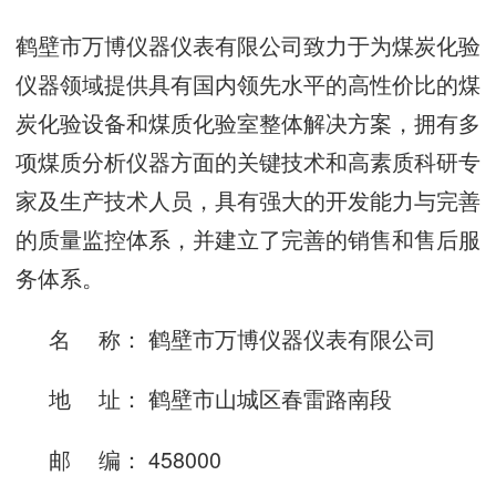
鹤壁市万博仪器仪表有限公司致力于为煤炭化验
仪器领域提供具有国内领先水平的高性价比的煤
炭化验设备和煤质化验室整体解决方案，拥有多
项煤质分析仪器方面的关键技术和高素质科研专
家及生产技术人员，具有强大的开发能力与完善
的质量监控体系，并建立了完善的销售和售后服
务体系。
名 称： 鹤壁市万博仪器仪表有限公司
地 址： 鹤壁市山城区春雷路南段
邮 编： 458000