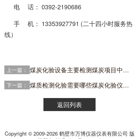
电 话： 0392-2190686
手 机： 13353927791 (二十四小时服务热
线）
煤炭化验设备主要检测煤炭项目中的哪些成分？
上一篇：
煤质检测化验需要哪些煤炭化验仪器设备？
下一篇：
返回列表
Copyright © 2009-2026 鹤壁市万博仪器仪表有限公司 版