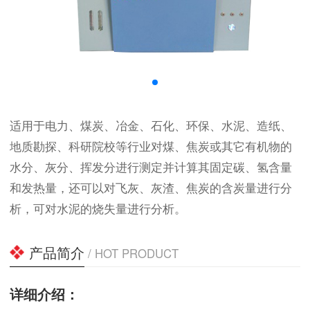
适用于电力、煤炭、冶金、石化、环保、水泥、造纸、
地质勘探、科研院校等行业对煤、焦炭或其它有机物的
水分、灰分、挥发分进行测定并计算其固定碳、氢含量
和发热量，还可以对飞灰、灰渣、焦炭的含炭量进行分
析，可对水泥的烧失量进行分析。
产品简介
/ HOT PRODUCT
详细介绍：