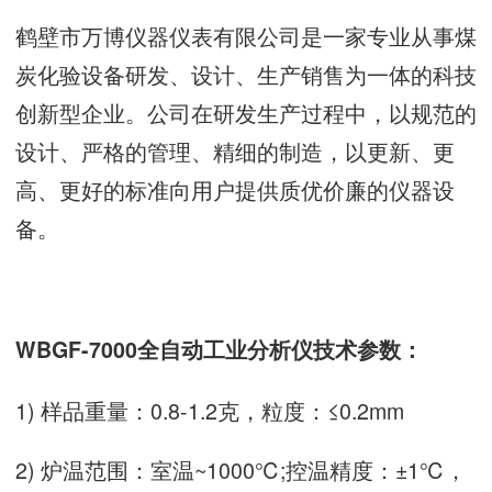
鹤壁市万博仪器仪表有限公司是一家专业从事煤
炭化验设备研发、设计、生产销售为一体的科技
创新型企业。公司在研发生产过程中，以规范的
设计、严格的管理、精细的制造，以更新、更
高、更好的标准向用户提供质优价廉的仪器设
备。
WBGF-7000全自动工业分析仪技术参数：
1) 样品重量：0.8-1.2克，粒度：≤0.2mm
2) 炉温范围：室温~1000℃;控温精度：±1℃，