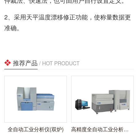
仲裁法、快速法，也可由用户自行设置定义。
2、采用天平温度漂移修正功能，使称量数据更
准确。
推荐产品
/ HOT PRODUCT
全自动工业分析仪(双炉)
高精度全自动工业分析仪AB