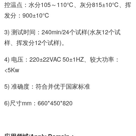
控温点：水分105～110℃、灰分815±10℃、挥
发分：900±10℃
3) 测试时间：240min/24个试样(水灰12个试
样、挥发分12个试样)。
4) 电压：220±22VAC 50±1HZ、较大功率：
<5Kw
5) 准确度：符合并优于国家标准
6)尺寸mm：660*450*820