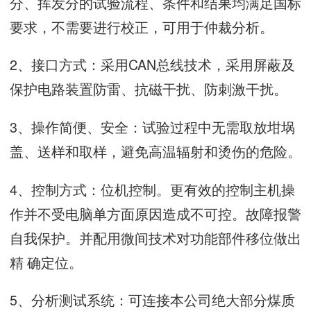
分、挥发分的试验流程、条件和结果均满足国标
要求，不需要进行校正，可用于仲裁分析。
2、接口方式：采用CAN总线技术，采用屏蔽及
保护电路装置防雷、抗磁干扰、防刺激干扰。
3、操作简便、安全：试验过程中无需取放坩埚
盖、送样和取样，避免高温辐射和烫伤的危险。
4、控制方式：位机控制。更有效的控制主机操
作并不受电脑单方面原因造成不可控。故障报警
自我保护。并配用微间技术对功能部件移位做出
精 确定位。
5、分析测试系统：可连接本公司绝大部分煤质