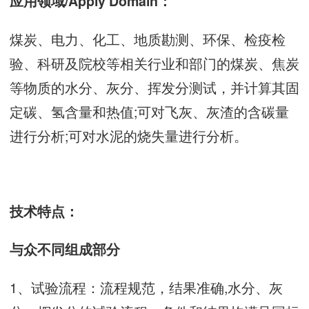
应用领域/Apply Domain：
煤炭、电力、化工、地质勘测、环保、检疫检
验、科研及院校等相关行业和部门的煤炭、焦炭
等物质的水分、灰分、挥发分测试，并计算其固
定碳、氢含量和热值;可对飞灰、灰渣的含碳量
进行分析;可对水泥的烧失量进行分析。
技术特点：
与众不同组成部分
1、试验流程：流程规范，结果准确,水分、灰