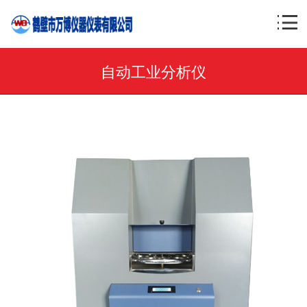
自动工业分析仪