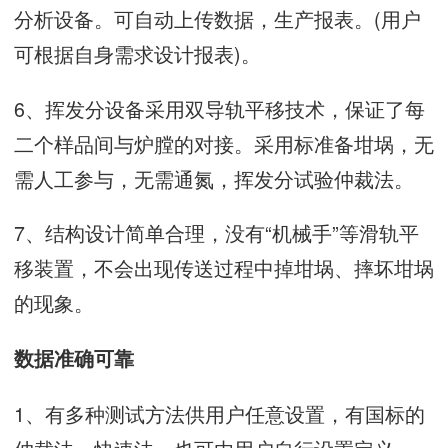
分析设备。可自动上传数据，生产报表。(用户
可根据自身需求设计报表)。
6、挥发分设备采用双导轨平移技术，保证了每
二个样品间与炉膛的对接。采用标准备坩埚，无
需人工参与，无需通氮，挥发分试验仲裁法。
7、结构设计简单合理，没有“机械手”等滑轨平
移装置，不会出现传送过程中掉坩埚、摔坏坩埚
的现象。
数据准确可靠
1、有多种测试方法供用户任意设置，有国标的