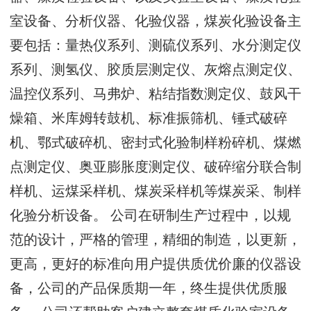
室设备、分析仪器、化验仪器，煤炭化验设备主
要包括：量热仪系列、测硫仪系列、水分测定仪
系列、测氢仪、胶质层测定仪、灰熔点测定仪、
温控仪系列、马弗炉、粘结指数测定仪、鼓风干
燥箱、米库姆转鼓机、标准振筛机、锤式破碎
机、鄂式破碎机、密封式化验制样粉碎机、煤燃
点测定仪、奥亚膨胀度测定仪、破碎缩分联合制
样机、运煤采样机、煤炭采样机等煤炭采、制样
化验分析设备。 公司在研制生产过程中，以规
范的设计，严格的管理，精细的制造，以更新，
更高，更好的标准向用户提供质优价廉的仪器设
备，公司的产品保质期一年，终生提供优质服