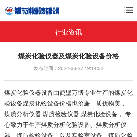
行业资讯
煤炭化验仪器及煤炭化验设备价格
发布时间：2024-06-27 19:14:32
煤炭化验仪器设备由鹤壁万博专业生产的煤炭化
验设备煤炭化验设备价格也价廉，质优物美，
煤质分析仪器 煤质检验仪器,煤炭化验设备， 专
心致力于生产煤质分析化验设备、煤质分析仪
器、煤质检验设备、以及实验室设备、煤质化验