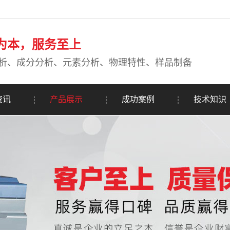
为本，服务至上
析、成分分析、元素分析、物理特性、样品制备
资讯
产品展示
成功案例
技术知识