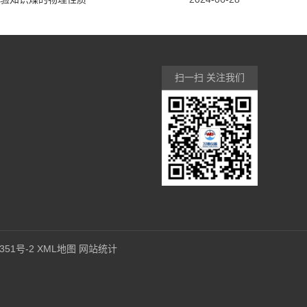
扫一扫 关注我们
351号-2
XML地图
网站统计