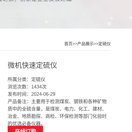
首页
>>
产品展示
>>
定硫仪
微机快速定硫仪
所属分类：定硫仪
浏览次数：1434次
发布时间：2024-06-29
产品备注：主要用于检测煤炭、钢铁和各种矿物
质中的全硫含量，是煤炭、电力、化工、建材、
冶金、地质勘探、商检、环保检测等部门化验时
的优选必备仪器。
在线订购