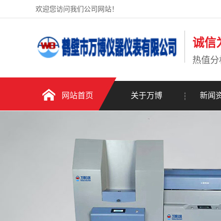
欢迎您访问我们公司网站！
诚信
热值分
网站首页
关于万博
新闻