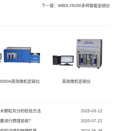
下一篇：
WBDLY8200多样智能定硫仪
-8000A高效微机定硫仪
高效微机定硫仪
木颗粒灰分的检验方法
2025-03-12
要进行燃煤验收？
2020-07-22
验知识煤的物理性质
2024-06-28