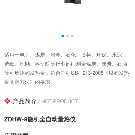
适用于电力、煤炭、冶金、石化、质检、环保、水泥、
造纸、地勘、科研院等行业部门测量煤炭、焦炭、石油
等可燃物的发热量，符合国标GB/T213-2008《煤的发热
量测定方法》的要求。
产品简介
/ HOT PRODUCT
ZDHW-8微机全自动量热仪