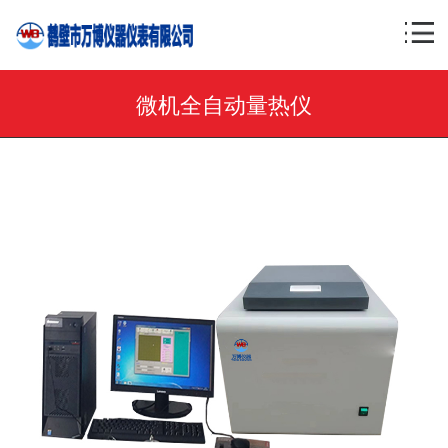
微机全自动量热仪