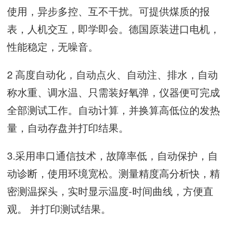
使用，异步多控、互不干扰。可提供煤质的报
表，人机交互，即学即会。德国原装进口电机，
性能稳定，无噪音。
2 高度自动化，自动点火、自动注、排水，自动
称水重、调水温、只需装好氧弹，仪器便可完成
全部测试工作。自动计算，并换算高低位的发热
量，自动存盘并打印结果。
3.采用串口通信技术，故障率低，自动保护，自
动诊断，使用环境宽松。测量精度高分析快，精
密测温探头，实时显示温度-时间曲线，方便直
观。 并打印测试结果。