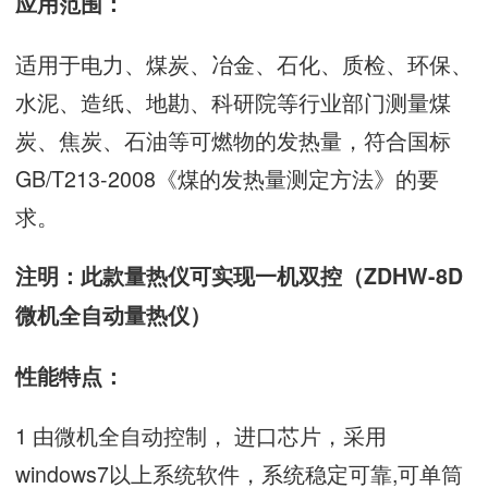
应用范围：
适用于电力、煤炭、冶金、石化、质检、环保、
水泥、造纸、地勘、科研院等行业部门测量煤
炭、焦炭、石油等可燃物的发热量，符合国标
GB/T213-2008《煤的发热量测定方法》的要
求。
注明：此款量热仪可实现一机双控（ZDHW-8D
微机全自动量热仪）
性能特点：
1 由微机全自动控制， 进口芯片，采用
windows7以上系统软件，系统稳定可靠,可单筒