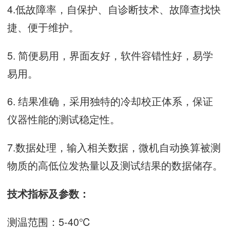
4.低故障率，自保护、自诊断技术、故障查找快
捷、便于维护。
5. 简便易用，界面友好，软件容错性好，易学
易用。
6. 结果准确，采用独特的冷却校正体系，保证
仪器性能的测试稳定性。
7.数据处理，输入相关数据，微机自动换算被测
物质的高低位发热量以及测试结果的数据储存。
技术指标及参数：
测温范围：5-40℃