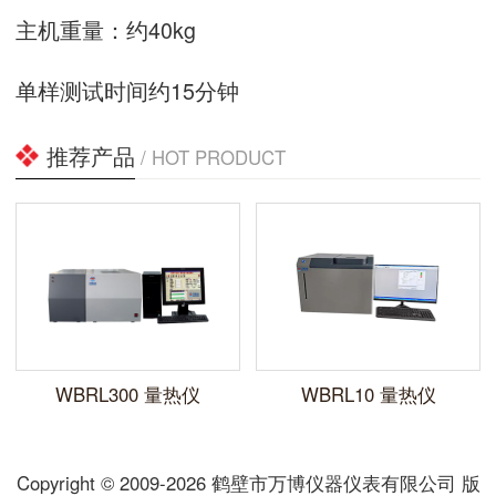
主机重量：约40kg
单样测试时间约15分钟
推荐产品
/ HOT PRODUCT
WBRL300 量热仪
WBRL10 量热仪
Copyright © 2009-2026 鹤壁市万博仪器仪表有限公司 版