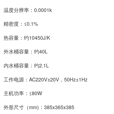
温度分辨率：0.0001k
精密度：≤0.1%
热容量：约10450J/K
外水桶容量：约40L
内水桶容量：约2.1L
工作电源：AC220V±20V，50Hz±1Hz
主机功率：≤80W
外形尺寸（mm)：385x365x385